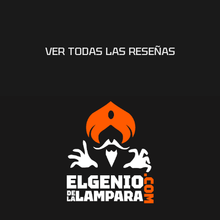
VER TODAS LAS RESEÑAS