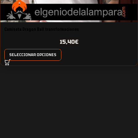
Camiseta Dragon Ball transformaciones
15,40
€
SELECCIONAR OPCIONES