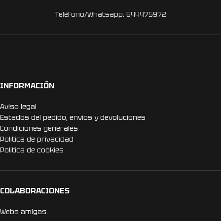
Teléfono/Whatsapp: 644475972
INFORMACIÓN
Aviso legal
Estados del pedido, envíos y devoluciones
Condiciones generales
Politica de privacidad
Politica de cookies
COLABORACIONES
Webs amigas.