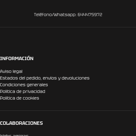
Teléfono/Whatsapp: 644475972
INFORMACIÓN
Aviso legal
Estados del pedido, envíos y devoluciones
Condiciones generales
Politica de privacidad
Politica de cookies
COLABORACIONES