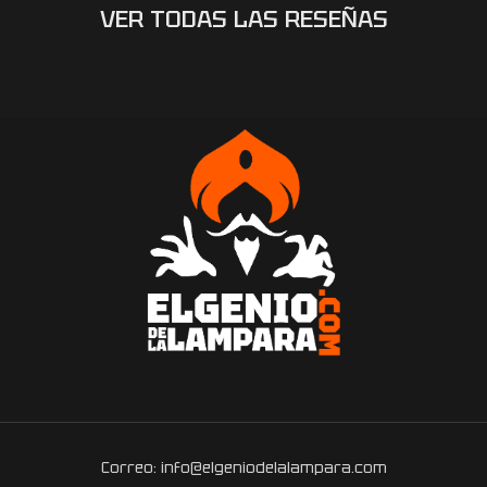
VER TODAS LAS RESEÑAS
Correo: info@elgeniodelalampara.com