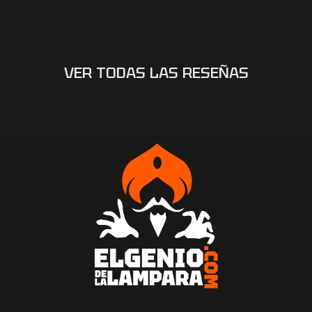
VER TODAS LAS RESEÑAS