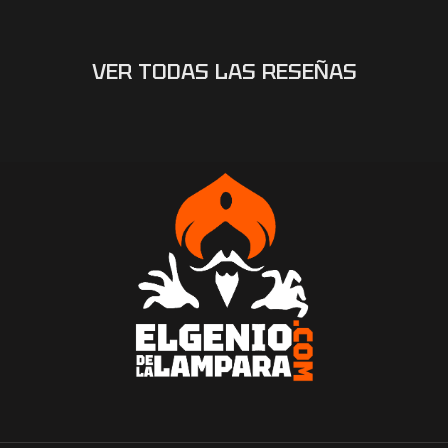
VER TODAS LAS RESEÑAS