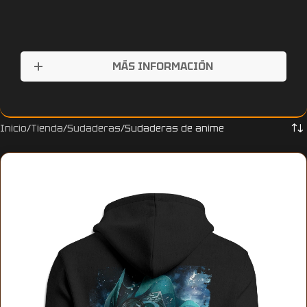
MÁS INFORMACIÓN
Inicio
Tienda
Sudaderas
Sudaderas de anime