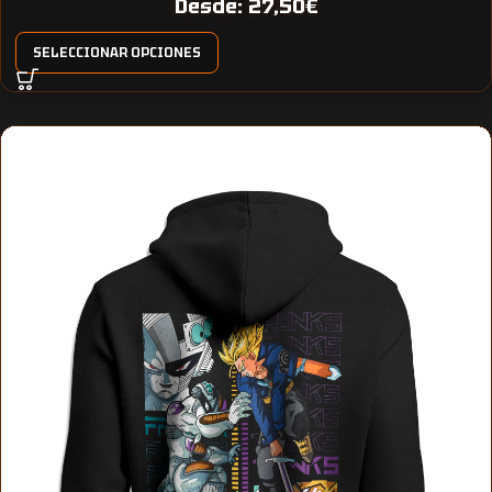
Desde:
27,50
€
SELECCIONAR OPCIONES