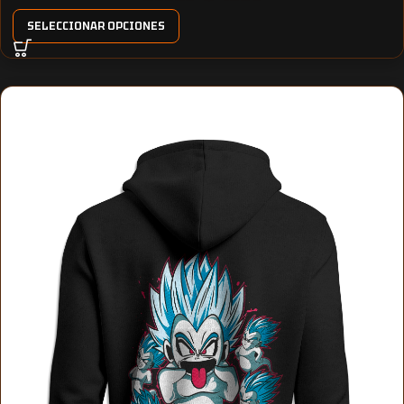
SELECCIONAR OPCIONES