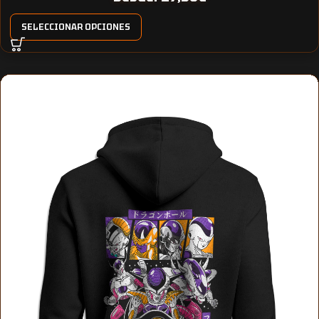
SELECCIONAR OPCIONES