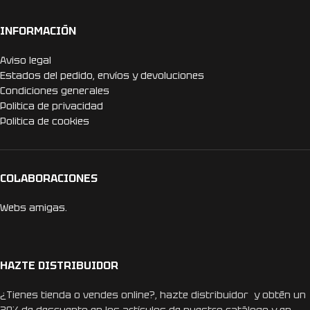
INFORMACIÓN
Aviso legal
Estados del pedido, envíos y devoluciones
Condiciones generales
Politica de privacidad
Politica de cookies
COLABORACIONES
Webs amigas.
HAZTE DISTRIBUIDOR
¿Tienes tienda o vendes online?, hazte distribuidor y obtén un