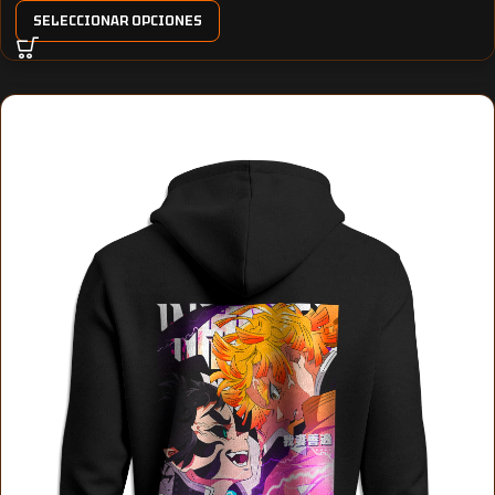
SELECCIONAR OPCIONES