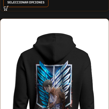
SELECCIONAR OPCIONES