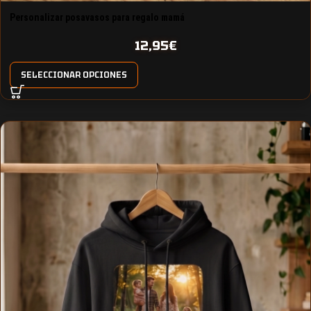
Personalizar posavasos para regalo mamá
12,95
€
SELECCIONAR OPCIONES