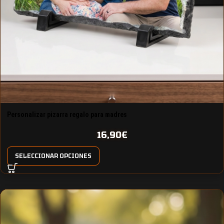
Personalizar pizarra regalo para madres
16,90
€
SELECCIONAR OPCIONES