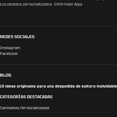
tus pedidos personalizados. Infórmate
Aquí.
REDES SOCIALES
Instagram
Facebook
BLOG
15 ideas originales para una despedida de soltero inolvidable
CATEGORÍAS DESTACADAS
Camisetas Personalizadas