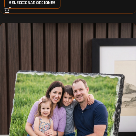
SELECCIONAR OPCIONES