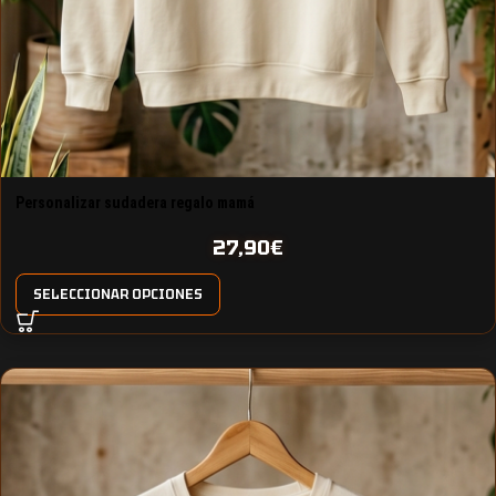
Personalizar sudadera regalo mamá
27,90
€
SELECCIONAR OPCIONES