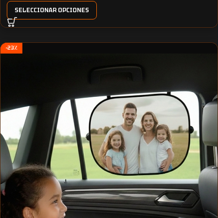
SELECCIONAR OPCIONES
-23%