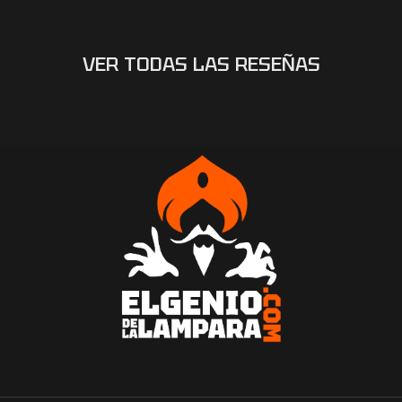
VER TODAS LAS RESEÑAS