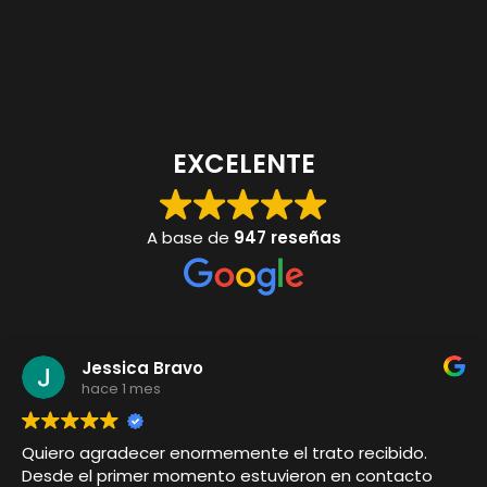
EXCELENTE
A base de
947 reseñas
Jessica Bravo
hace 1 mes
Quiero agradecer enormemente el trato recibido.
Desde el primer momento estuvieron en contacto