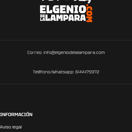
Correo: info@elgeniodelalampara.com
Teléfono/Whatsapp: 644475972
INFORMACIÓN
Aviso legal