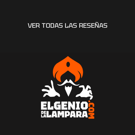
VER TODAS LAS RESEÑAS