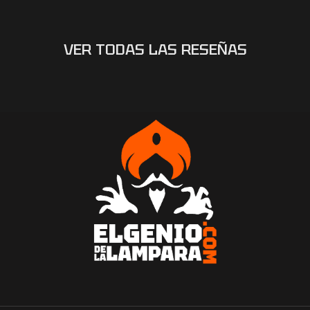
VER TODAS LAS RESEÑAS