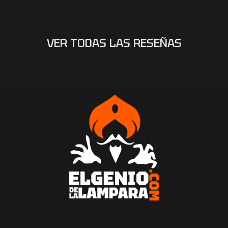
VER TODAS LAS RESEÑAS