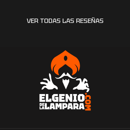
VER TODAS LAS RESEÑAS