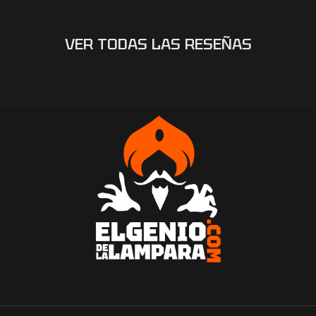
VER TODAS LAS RESEÑAS