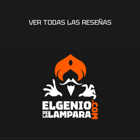
VER TODAS LAS RESEÑAS