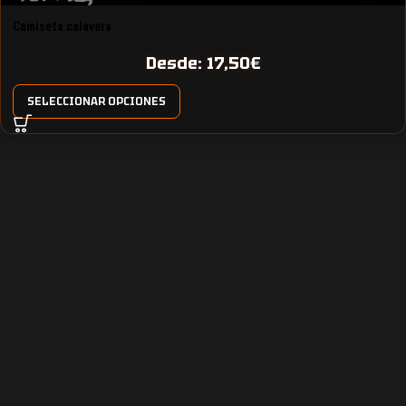
Camiseta calavera
Desde:
17,50
€
SELECCIONAR OPCIONES