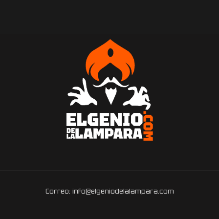
Correo: info@elgeniodelalampara.com