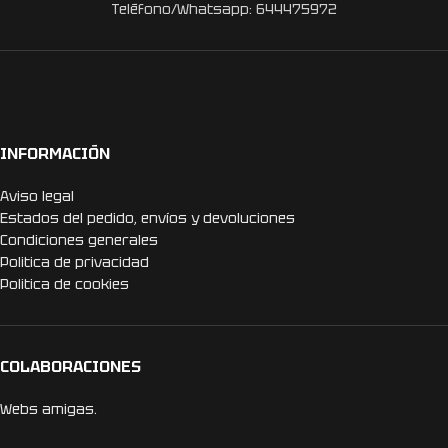
Teléfono/Whatsapp: 644475972
INFORMACIÓN
Aviso legal
Estados del pedido, envíos y devoluciones
Condiciones generales
Politica de privacidad
Politica de cookies
COLABORACIONES
Webs amigas.